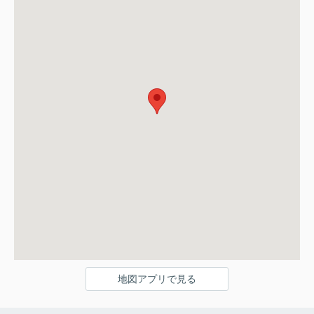
地図アプリで見る