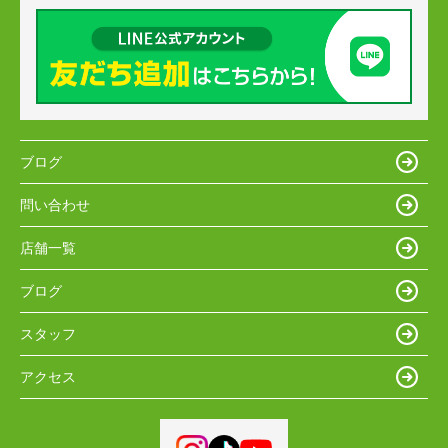
ブログ
問い合わせ
店舗一覧
ブログ
スタッフ
アクセス