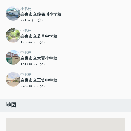
小学校
奈良市立佐保川小学校
771ｍ（10分）
中学校
奈良市立若草中学校
1253ｍ（16分）
中学校
奈良市立大宮小学校
1617ｍ（21分）
中学校
奈良市立三笠中学校
2432ｍ（31分）
地図