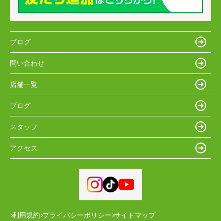
ブログ
問い合わせ
店舗一覧
ブログ
スタッフ
アクセス
利用規約
プライバシーポリシー
サイトマップ