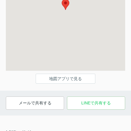
地図アプリで見る
メールで共有する
LINEで共有する