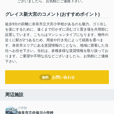
ございましたら、お気軽にご連絡下さい。
グレイス新大宮のコメント(おすすめポイント)
徒歩9分の距離に奈良市立大宮小学校があるのも魅力。ゴミ出し
を楽にするために、遠くまで行かずに済むゴミ置き場を共用部に
設置しています。こちらはマンションタイプになります。物件の
近くに駅が2つあるため、用途や行き先によって経路を選べま
す。奈良市エリアにある賃貸情報のことなら、地域に密着した当
社へお任せ下さい。当社は、多種多様な賃貸情報を取り扱ってお
ります。ご要望や不明な点などございましたら、お気軽にご連絡
下さい。
お問い合わせ
無料
周辺施設
小学校
奈良市立佐保川小学校