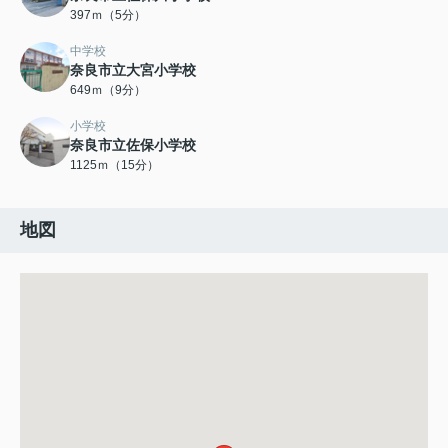
397ｍ（5分）
中学校
奈良市立大宮小学校
649ｍ（9分）
小学校
奈良市立佐保小学校
1125ｍ（15分）
地図