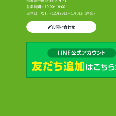
奈良県奈良市佐紀町47-1
営業時間：
10:00~19:00
定休日：
なし（12月29日～1月3日は休業）
お問い合わせ