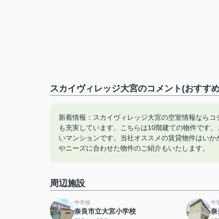
スカイヴィレッジ大宮のコメント(おすすめ
新着情報：スカイヴィレッジ大宮の空室情報ならコ
も充実しています。こちらは10階建ての物件です
いマンションです。当社オススメの賃貸物件はいか
やニーズに合わせた物件のご紹介もいたします。
周辺施設
中学校
中
奈良市立大宮小学校
奈