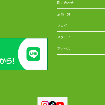
問い合わせ
店舗一覧
ブログ
スタッフ
アクセス