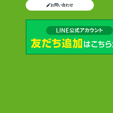
お問い合わせ