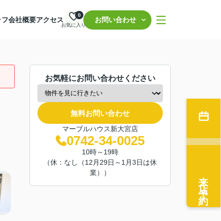
0
ッフ
会社概要
アクセス
お問い合わせ
お気に入り
お気軽にお問い合わせください
無料お問い合わせ
マーブルハウス新大宮店
0742-34-0025
10時～19時
（休：なし（12月29日～1月3日は休
業））
来店予約