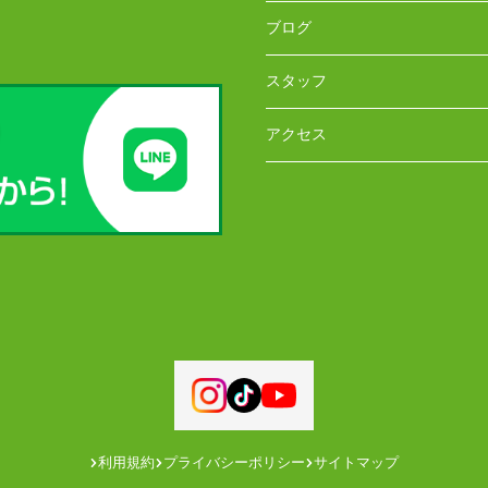
ブログ
スタッフ
アクセス
利用規約
プライバシーポリシー
サイトマップ