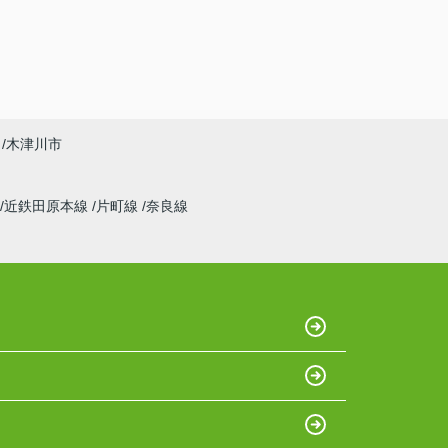
木津川市
近鉄田原本線
片町線
奈良線