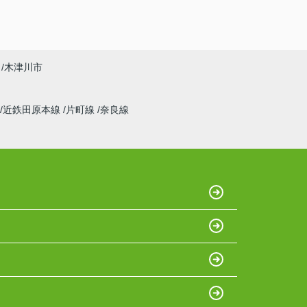
木津川市
近鉄田原本線
片町線
奈良線