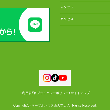
スタッフ
アクセス
利用規約
プライバシーポリシー
サイトマップ
Copyright(c) マーブルハウス西大寺店 All Rights Reserved.