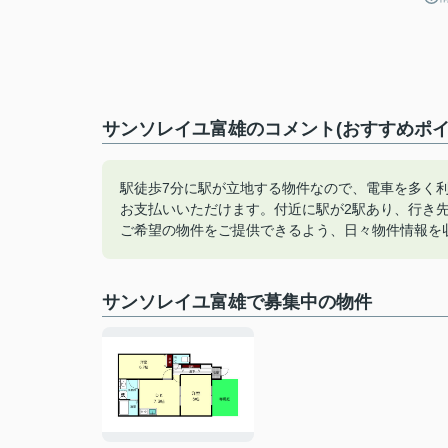
サンソレイユ富雄のコメント(おすすめポイ
駅徒歩7分に駅が立地する物件なので、電車を多く
お支払いいただけます。付近に駅が2駅あり、行き
ご希望の物件をご提供できるよう、日々物件情報を
サンソレイユ富雄で募集中の物件