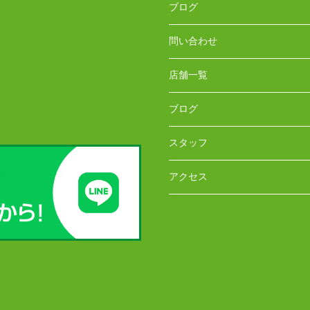
ブログ
問い合わせ
店舗一覧
ブログ
スタッフ
アクセス