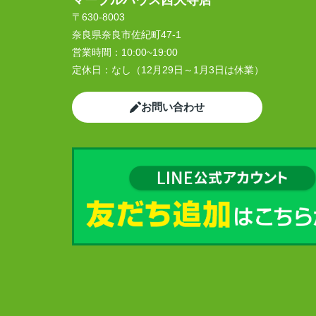
マーブルハウス西大寺店
〒630-8003
奈良県奈良市佐紀町47-1
営業時間：
10:00~19:00
定休日：
なし（12月29日～1月3日は休業）
お問い合わせ