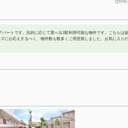
情報
アパートです。目的に応じて選べる2駅利用可能な物件です。こちらは
ーズにお応えするべく、物件数も数多くご用意致しました。お気に入り