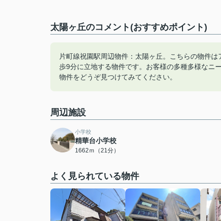
太陽ヶ丘のコメント(おすすめポイント)
片町線祝園駅周辺物件：太陽ヶ丘。こちらの物件は
歩9分に立地する物件です。お客様の多種多様なニ
物件をどうぞ見つけてみてください。
周辺施設
小学校
精華台小学校
1662ｍ（21分）
よく見られている物件