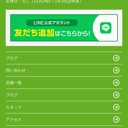
定休日：
なし（12月29日～1月3日は休業）
ブログ
問い合わせ
店舗一覧
ブログ
スタッフ
アクセス