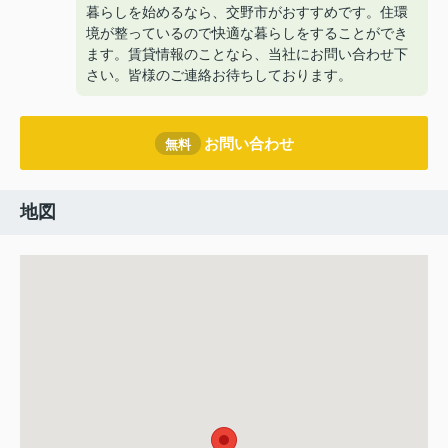
暮らしを始めるなら、交野市がおすすめです。住環
境が整っているので快適な暮らしをすることができ
ます。賃貸情報のことなら、当社にお問い合わせ下
さい。皆様のご連絡お待ちしております。
お問い合わせ
無料
地図