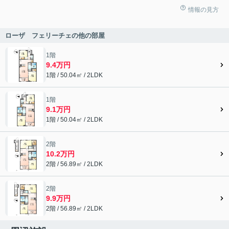
情報の見方
ローザ フェリーチェの他の部屋
1階
9.4万円
1階 / 50.04㎡ / 2LDK
1階
9.1万円
1階 / 50.04㎡ / 2LDK
2階
10.2万円
2階 / 56.89㎡ / 2LDK
2階
9.9万円
2階 / 56.89㎡ / 2LDK