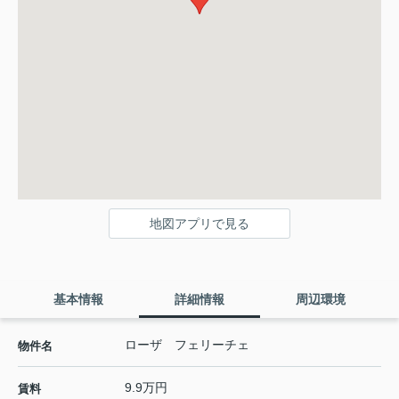
地図アプリで見る
基本情報
詳細情報
周辺環境
ローザ フェリーチェ
物件名
9.9万円
賃料