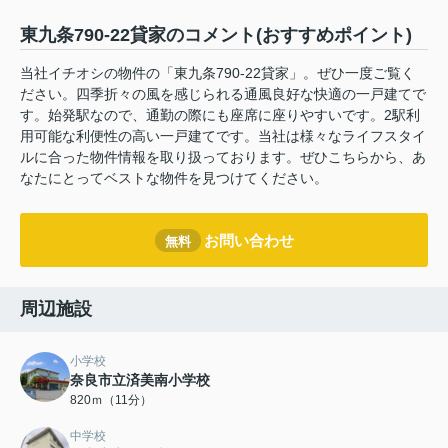
東九条790-22貸家のコメント(おすすめポイント)
当社イチオシの物件の「東九条790-22貸家」。ぜひ一度ご覧く
ださい。四季折々の風を感じられる通風良好な快適の一戸建てで
す。始発駅なので、通勤の際にも座席に座りやすいです。2駅利
用可能な利便性の高い一戸建てです。当社は様々なライフスタイ
ルに合った物件情報を取り扱っております。ぜひこちらから、あ
なたにとってベストな物件を見つけてください。
お問い合わせ
無料
周辺施設
小学校
奈良市立済美南小学校
820ｍ（11分）
中学校