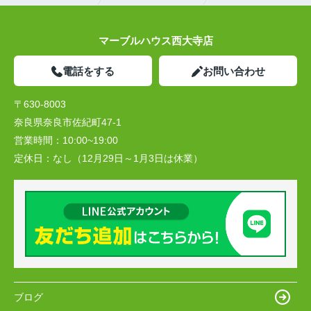
マーブルハウス西大寺店
電話をする
お問い合わせ
〒630-8003
奈良県奈良市佐紀町47-1
営業時間：
10:00~19:00
定休日：
なし（12月29日～1月3日は休業）
ブログ