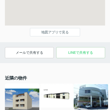
地図アプリで見る
メールで共有する
LINEで共有する
近隣の物件