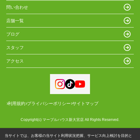
問い合わせ
店舗一覧
ブログ
スタッフ
アクセス
利用規約
プライバシーポリシー
サイトマップ
Copyright(c) マーブルハウス新大宮店 All Rights Reserved.
当サイトでは、お客様の当サイト利用状況把握、サービス向上検討を目的と