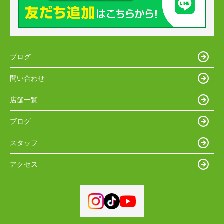
ブログ
問い合わせ
店舗一覧
ブログ
スタッフ
アクセス