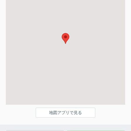
地図アプリで見る