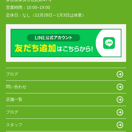
営業時間：
10:00~19:00
定休日：
なし（12月29日～1月3日は休業）
ブログ
問い合わせ
店舗一覧
ブログ
スタッフ