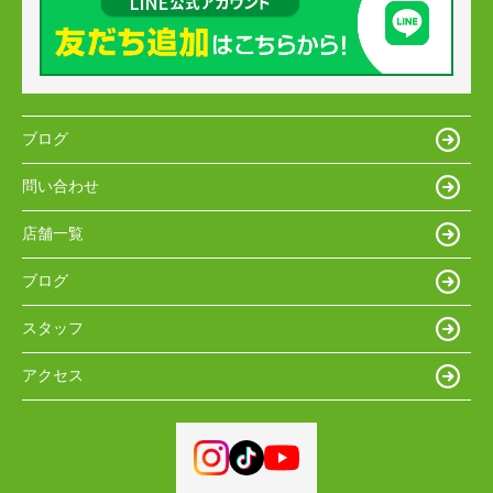
ブログ
問い合わせ
店舗一覧
ブログ
スタッフ
アクセス