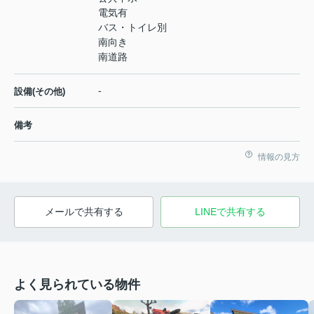
電気有
バス・トイレ別
南向き
南道路
-
設備(その他)
備考
情報の見方
メールで共有する
LINEで共有する
よく見られている物件