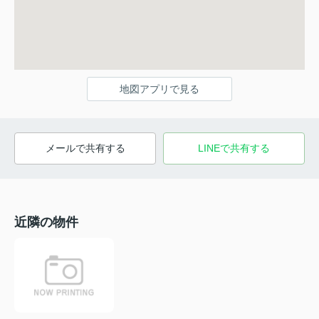
地図アプリで見る
メールで共有する
LINEで共有する
近隣の物件