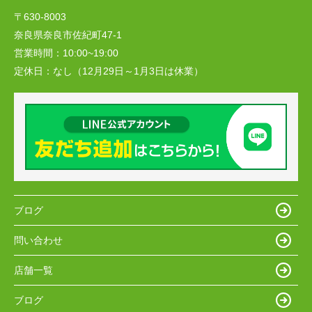
〒630-8003
奈良県奈良市佐紀町47-1
営業時間：
10:00~19:00
定休日：
なし（12月29日～1月3日は休業）
ブログ
問い合わせ
店舗一覧
ブログ