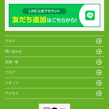
ブログ
問い合わせ
店舗一覧
ブログ
スタッフ
アクセス