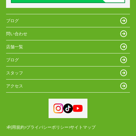
ブログ
問い合わせ
店舗一覧
ブログ
スタッフ
アクセス
利用規約
プライバシーポリシー
サイトマップ