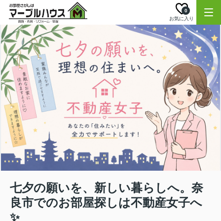
0
お気に入り
七夕の願いを、新しい暮らしへ。奈
良市でのお部屋探しは不動産女子へ
✨