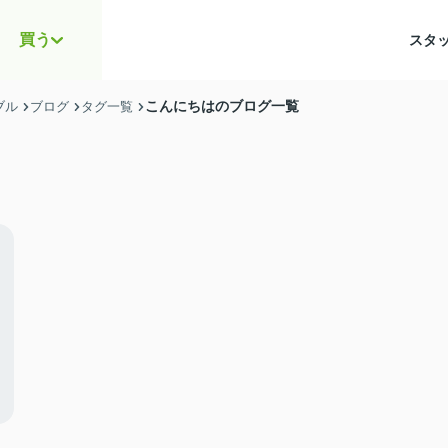
買う
スタ
こんにちはのブログ一覧
ブル
ブログ
タグ一覧