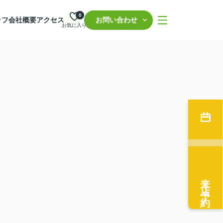
0
ッフ
会社概要
アクセス
お問い合わせ
お気に入り
来店予約