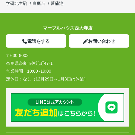
学研北生駒
白庭台
菖蒲池
マーブルハウス西大寺店
電話をする
お問い合わせ
〒630-8003
奈良県奈良市佐紀町47-1
営業時間：
10:00~19:00
定休日：
なし（12月29日～1月3日は休業）