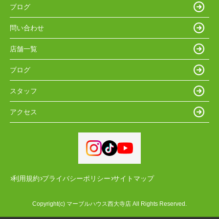
ブログ
問い合わせ
店舗一覧
ブログ
スタッフ
アクセス
利用規約
プライバシーポリシー
サイトマップ
Copyright(c) マーブルハウス西大寺店 All Rights Reserved.