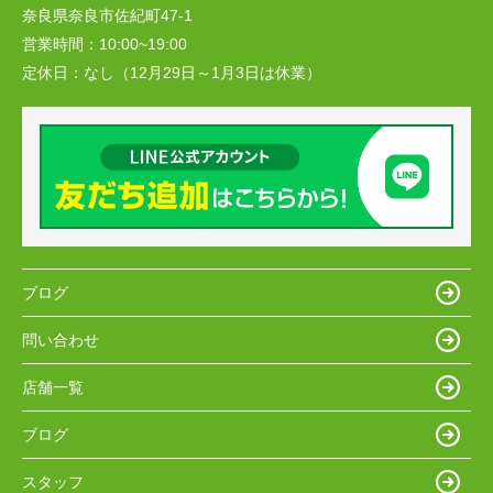
奈良県奈良市佐紀町47-1
営業時間：
10:00~19:00
定休日：
なし（12月29日～1月3日は休業）
ブログ
問い合わせ
店舗一覧
ブログ
スタッフ