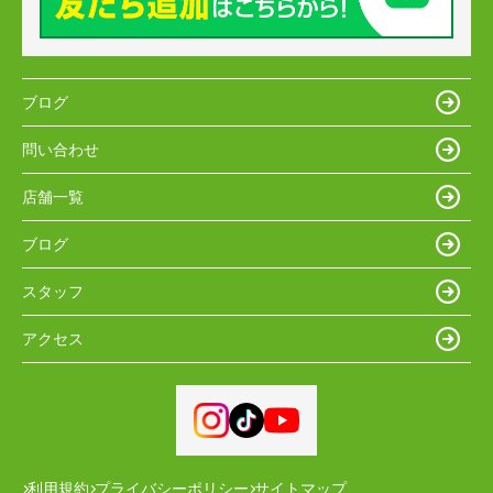
ブログ
問い合わせ
店舗一覧
ブログ
スタッフ
アクセス
利用規約
プライバシーポリシー
サイトマップ