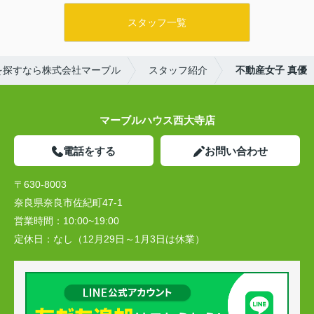
スタッフ一覧
を探すなら株式会社マーブル
スタッフ紹介
不動産女子 真優
マーブルハウス西大寺店
電話をする
お問い合わせ
〒630-8003
奈良県奈良市佐紀町47-1
営業時間：
10:00~19:00
定休日：
なし（12月29日～1月3日は休業）