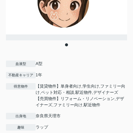
A型
血液型
1年
不動産キャリア
【賃貸物件】単身者向け,学生向け,ファミリー向
得意物件
け,ペット対応・相談,駅近物件,デザイナーズ
【売買物件】リフォーム・リノベーション,デザ
イナーズ,ファミリー向け,駅近物件
奈良県天理市
出身地
ラップ
趣味