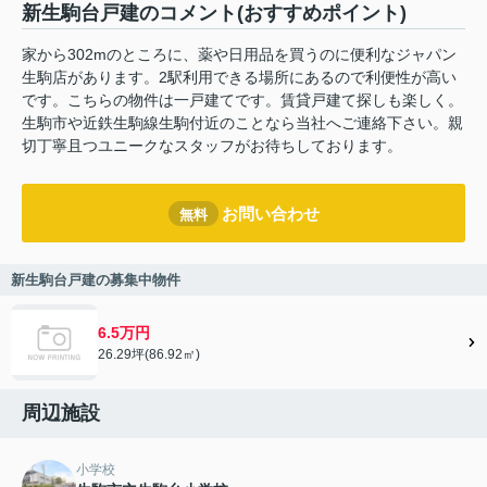
新生駒台戸建のコメント(おすすめポイント)
家から302mのところに、薬や日用品を買うのに便利なジャパン
生駒店があります。2駅利用できる場所にあるので利便性が高い
です。こちらの物件は一戸建てです。賃貸戸建て探しも楽しく。
生駒市や近鉄生駒線生駒付近のことなら当社へご連絡下さい。親
切丁寧且つユニークなスタッフがお待ちしております。
お問い合わせ
無料
新生駒台戸建の募集中物件
6.5万円
26.29坪(86.92㎡)
周辺施設
小学校