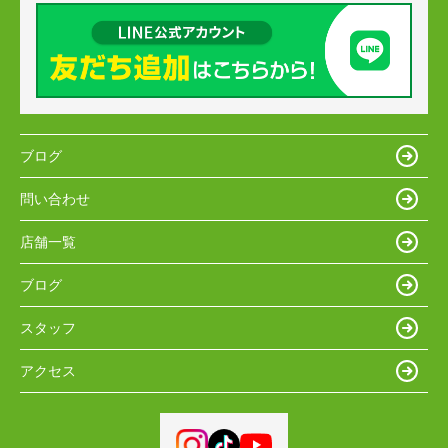
ブログ
問い合わせ
店舗一覧
ブログ
スタッフ
アクセス