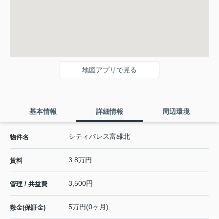
地図アプリで見る
基本情報
詳細情報
周辺環境
シティパレス富雄北
物件名
3.8万円
賃料
3,500円
管理 / 共益費
5万円(0ヶ月)
敷金(保証金)