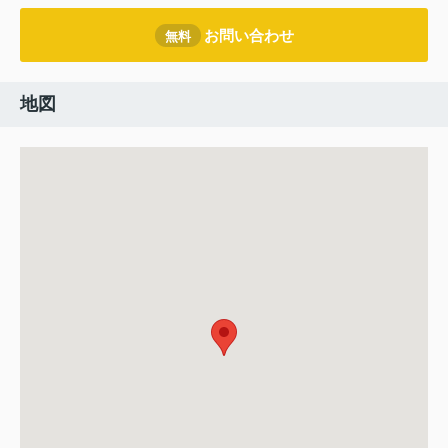
お問い合わせ
無料
地図