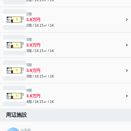
2階
3.8万円
2階 / 18.15㎡ / 1K
3階
3.8万円
3階 / 18.15㎡ / 1K
3階
3.8万円
3階 / 18.15㎡ / 1K
4階
3.8万円
4階 / 18.15㎡ / 1K
周辺施設
小学校