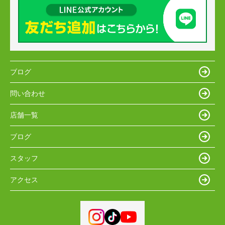
ブログ
問い合わせ
店舗一覧
ブログ
スタッフ
アクセス