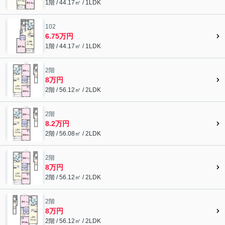
1階 / 44.17㎡ / 1LDK
102
6.75万円
1階 / 44.17㎡ / 1LDK
2階
8万円
2階 / 56.12㎡ / 2LDK
2階
8.2万円
2階 / 56.08㎡ / 2LDK
2階
8万円
2階 / 56.12㎡ / 2LDK
2階
8万円
2階 / 56.12㎡ / 2LDK