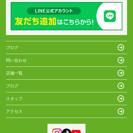
ブログ
問い合わせ
店舗一覧
ブログ
スタッフ
アクセス