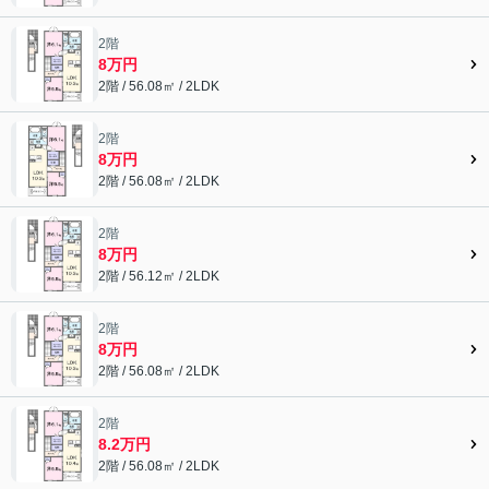
2階
8万円
2階 / 56.08㎡ / 2LDK
2階
8万円
2階 / 56.08㎡ / 2LDK
2階
8万円
2階 / 56.12㎡ / 2LDK
2階
8万円
2階 / 56.08㎡ / 2LDK
2階
8.2万円
2階 / 56.08㎡ / 2LDK