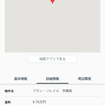
地図アプリで見る
基本情報
詳細情報
周辺環境
フラン・ソレイユ 学園前
物件名
6.75万円
賃料