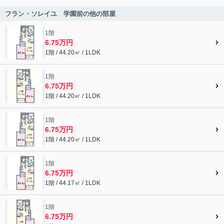
フラン・ソレイユ 学園前の他の部屋
1階
6.75万円
1階 / 44.20㎡ / 1LDK
1階
6.75万円
1階 / 44.20㎡ / 1LDK
1階
6.75万円
1階 / 44.20㎡ / 1LDK
1階
6.75万円
1階 / 44.17㎡ / 1LDK
1階
6.75万円