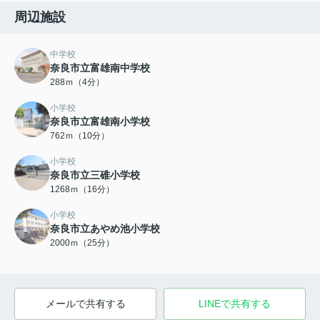
周辺施設
中学校
奈良市立富雄南中学校
288ｍ（4分）
小学校
奈良市立富雄南小学校
762ｍ（10分）
小学校
奈良市立三碓小学校
1268ｍ（16分）
小学校
奈良市立あやめ池小学校
2000ｍ（25分）
メールで共有する
LINEで共有する