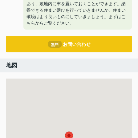
あり、敷地内に車を置いておくことができます。納
得できる住まい選びを行っていきませんか。住まい
環境はより良いものにしていきましょう。まずはこ
ちらからご覧ください。
お問い合わせ
無料
地図