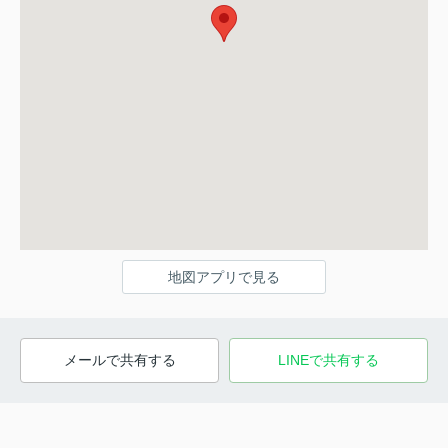
地図アプリで見る
メールで共有する
LINEで共有する