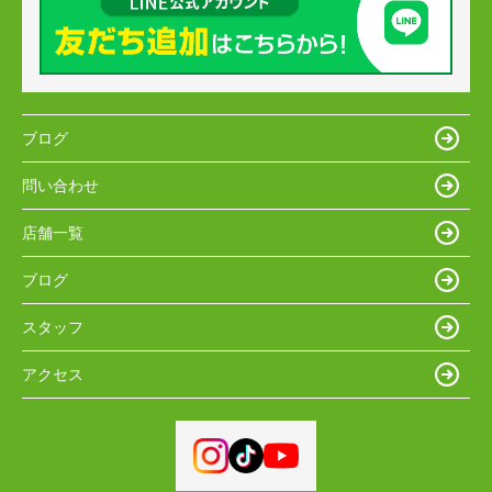
ブログ
問い合わせ
店舗一覧
ブログ
スタッフ
アクセス