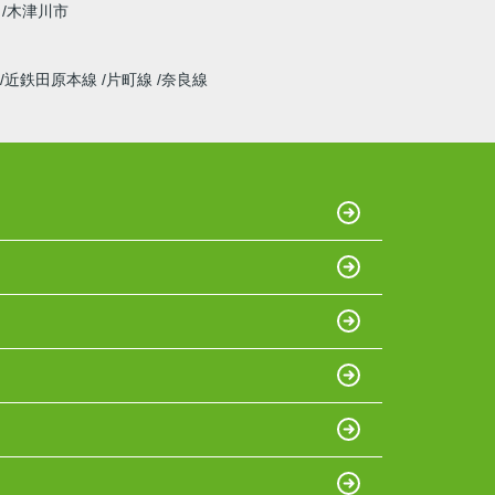
木津川市
近鉄田原本線
片町線
奈良線