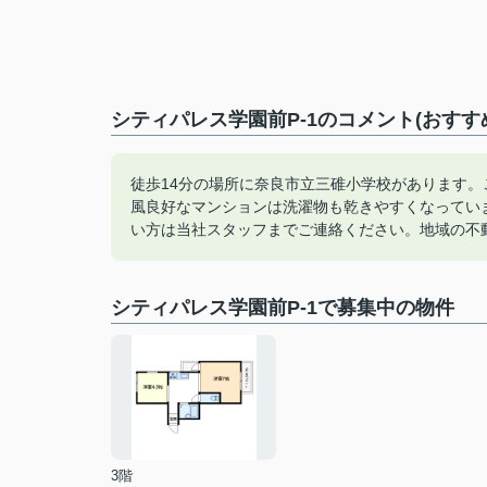
シティパレス学園前P-1のコメント(おすす
徒歩14分の場所に奈良市立三碓小学校があります
風良好なマンションは洗濯物も乾きやすくなってい
い方は当社スタッフまでご連絡ください。地域の不
シティパレス学園前P-1で募集中の物件
3階