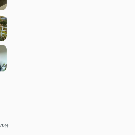
分
70分