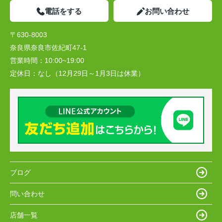
電話をする
お問い合わせ
〒630-8003
奈良県奈良市佐紀町47-1
営業時間：
10:00~19:00
定休日：
なし（12月29日～1月3日は休業）
ブログ
問い合わせ
店舗一覧