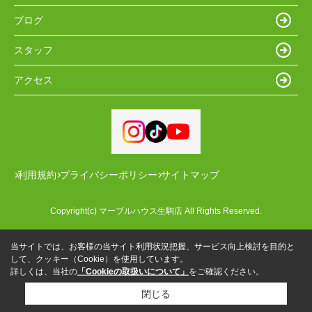
ブログ
スタッフ
アクセス
利用規約
プライバシーポリシー
サイトマップ
Copyright(c) マーブルハウス生駒店 All Rights Reserved.
当サイトでは、お客様の当サイト利用状況把握、サービス向上検討を目的と
して、クッキー（Cookie）を使用しています。
詳しくは、当社の
「Cookieの取扱いについて」
をご確認ください。
閉じる