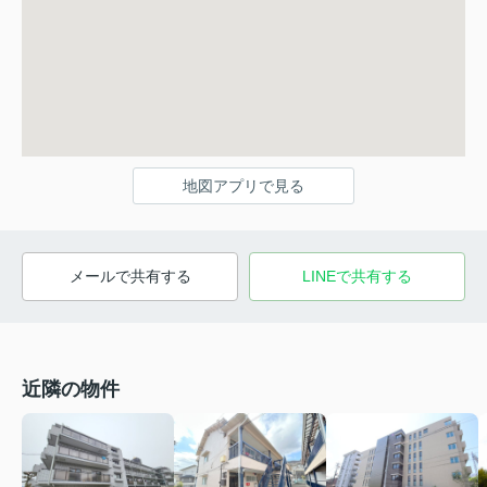
地図アプリで見る
メールで共有する
LINEで共有する
近隣の物件