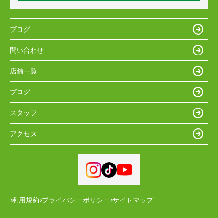
ブログ
問い合わせ
店舗一覧
ブログ
スタッフ
アクセス
利用規約
プライバシーポリシー
サイトマップ