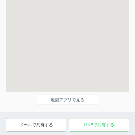
地図アプリで見る
メールで共有する
LINEで共有する