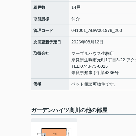
14戸
総戸数
仲介
取引態様
041001_ABW001978_203
管理コード
2026年08月12日
次回更新予定日
取扱会社
マーブルハウス生駒店
奈良県生駒市元町1丁目3-22 アク
TEL:0743-73-0025
奈良県知事 (2) 第4336号
備考
ペット相談可物件です。
ガーデンハイツ高川の他の部屋