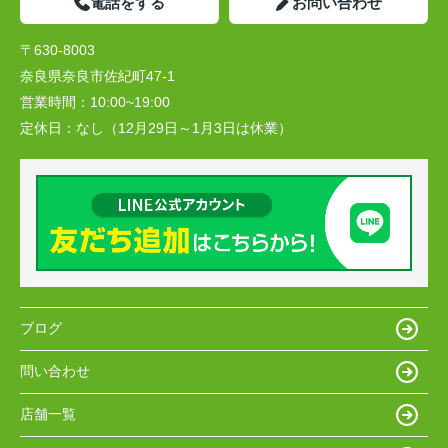
電話をする
お問い合わせ
〒630-8003
奈良県奈良市佐紀町47-1
営業時間：
10:00~19:00
定休日：
なし（12月29日～1月3日は休業）
ブログ
問い合わせ
店舗一覧