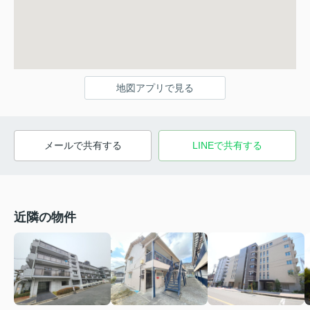
地図アプリで見る
メールで共有する
LINEで共有する
近隣の物件