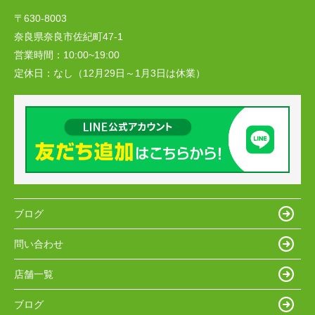
〒630-8003
奈良県奈良市佐紀町47-1
営業時間：
10:00~19:00
定休日：
なし（12月29日～1月3日は休業）
ブログ
問い合わせ
店舗一覧
ブログ