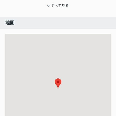
すべて見る
地図