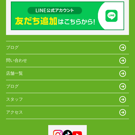
ブログ
問い合わせ
店舗一覧
ブログ
スタッフ
アクセス