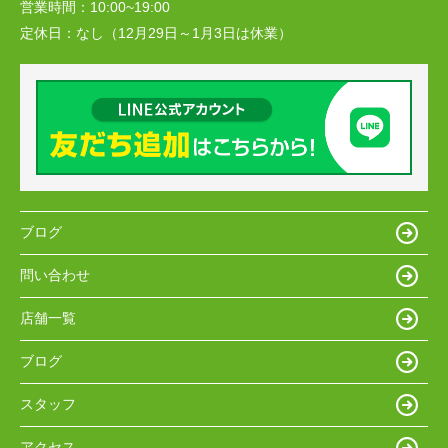
営業時間：
10:00~19:00
定休日：
なし（12月29日～1月3日は休業）
ブログ
問い合わせ
店舗一覧
ブログ
スタッフ
アクセス