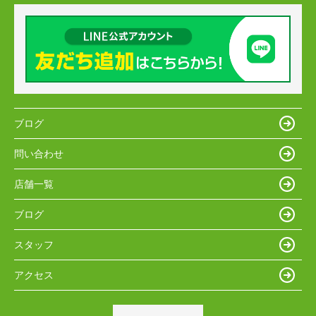
ブログ
問い合わせ
店舗一覧
ブログ
スタッフ
アクセス