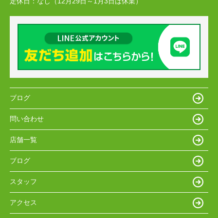
定休日：
なし（12月29日～1月3日は休業）
ブログ
問い合わせ
店舗一覧
ブログ
スタッフ
アクセス