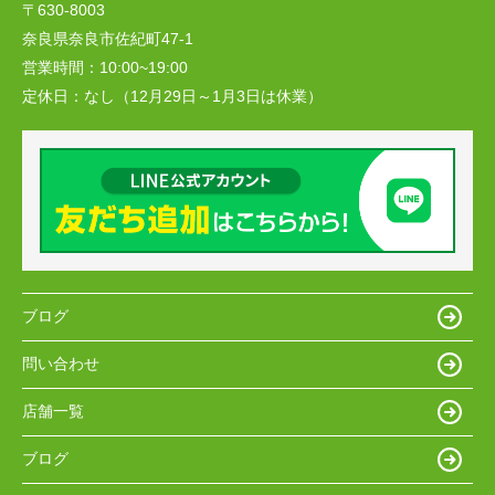
〒630-8003
奈良県奈良市佐紀町47-1
営業時間：
10:00~19:00
定休日：
なし（12月29日～1月3日は休業）
ブログ
問い合わせ
店舗一覧
ブログ