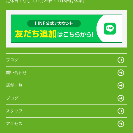
定休日：
なし（12月29日～1月3日は休業）
ブログ
問い合わせ
店舗一覧
ブログ
スタッフ
アクセス