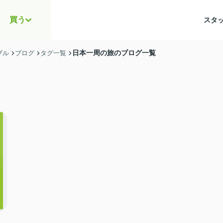
買う
スタ
日本一周の旅のブログ一覧
ブル
ブログ
タグ一覧