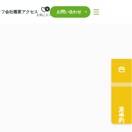
0
ッフ
会社概要
アクセス
お問い合わせ
お気に入り
来店予約