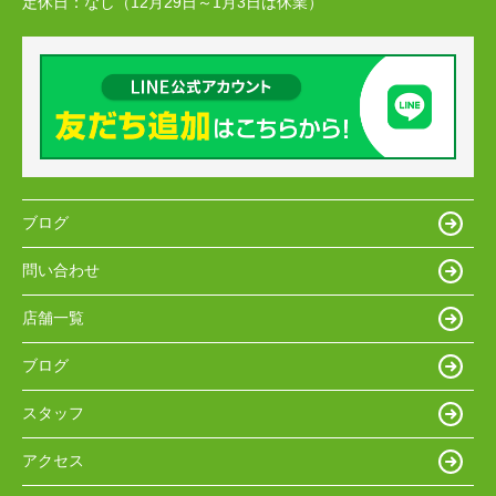
定休日：
なし（12月29日～1月3日は休業）
ブログ
問い合わせ
店舗一覧
ブログ
スタッフ
アクセス