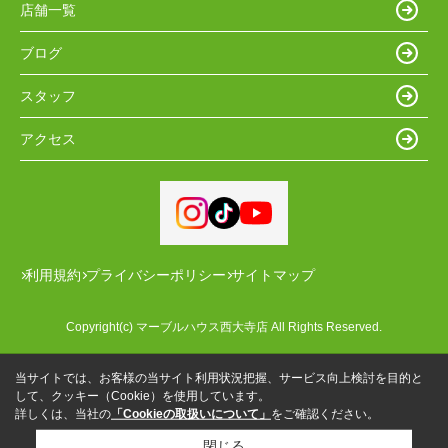
店舗一覧
ブログ
スタッフ
アクセス
利用規約
プライバシーポリシー
サイトマップ
Copyright(c) マーブルハウス西大寺店 All Rights Reserved.
当サイトでは、お客様の当サイト利用状況把握、サービス向上検討を目的と
して、クッキー（Cookie）を使用しています。
詳しくは、当社の
「Cookieの取扱いについて」
をご確認ください。
閉じる