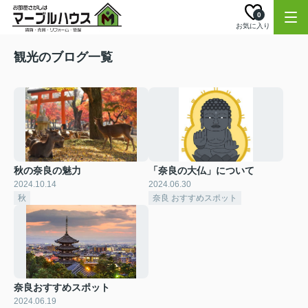
0
お気に入り
観光のブログ一覧
秋の奈良の魅力
「奈良の大仏」について
2024.10.14
2024.06.30
秋
奈良 おすすめスポット
奈良おすすめスポット
2024.06.19