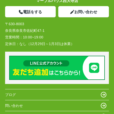
マーブルハウス西大寺店
電話をする
お問い合わせ
〒630-8003
奈良県奈良市佐紀町47-1
営業時間：
10:00~19:00
定休日：
なし（12月29日～1月3日は休業）
ブログ
問い合わせ