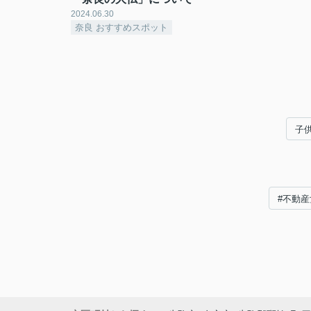
2024.06.30
奈良 おすすめスポット
子
#不動産