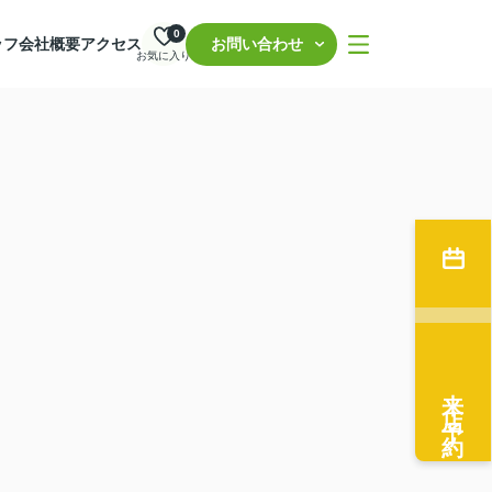
0
ッフ
会社概要
アクセス
お問い合わせ
お気に入り
来店予約