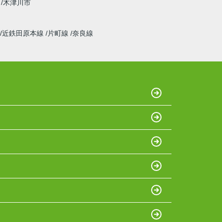
木津川市
近鉄田原本線
片町線
奈良線