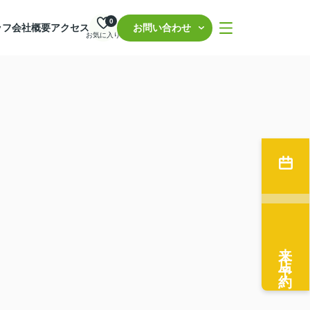
0
ッフ
会社概要
アクセス
お問い合わせ
お気に入り
来店予約