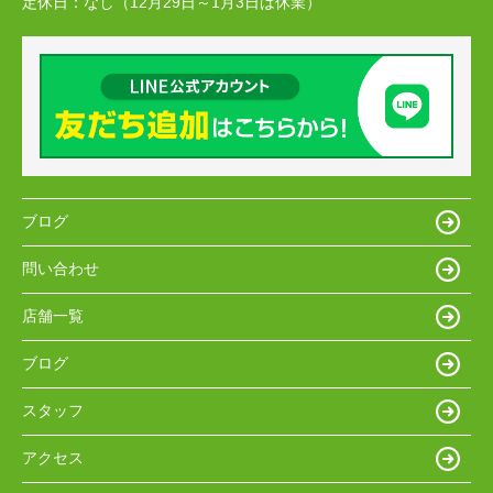
定休日：
なし（12月29日～1月3日は休業）
ブログ
問い合わせ
店舗一覧
ブログ
スタッフ
アクセス