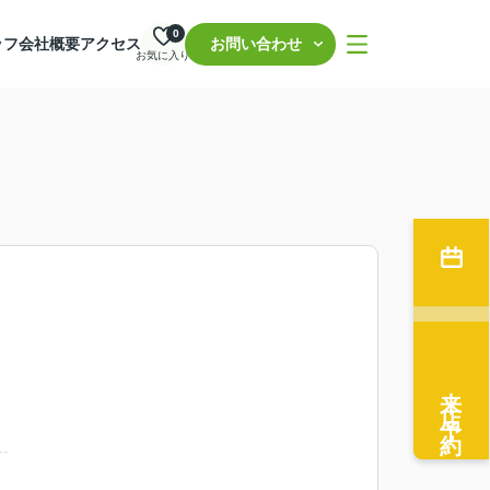
0
ッフ
会社概要
アクセス
お問い合わせ
お気に入り
来店予約