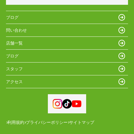
ブログ
問い合わせ
店舗一覧
ブログ
スタッフ
アクセス
利用規約
プライバシーポリシー
サイトマップ