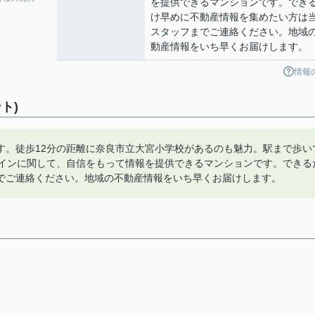
を提供できるマンションです。でき
け早めに不動産情報を集めたい方は
スタッフまでご連絡ください。地域
動産情報をいち早くお届けします。
情報
ト)
す。徒歩12分の距離に奈良市立大宮小学校があるのも魅力。駅まで歩い
ザインに関して、自信をもって情報を提供できるマンションです。できる
でご連絡ください。地域の不動産情報をいち早くお届けします。