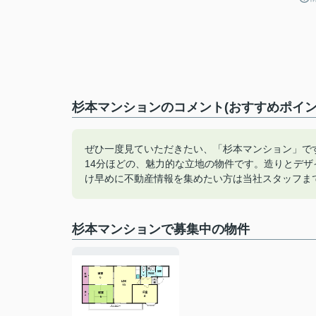
杉本マンションのコメント(おすすめポイン
ぜひ一度見ていただきたい、「杉本マンション」で
14分ほどの、魅力的な立地の物件です。造りとデ
け早めに不動産情報を集めたい方は当社スタッフま
杉本マンションで募集中の物件