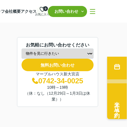
0
ッフ
会社概要
アクセス
お問い合わせ
お気に入り
お気軽にお問い合わせください
無料お問い合わせ
マーブルハウス新大宮店
0742-34-0025
10時～19時
（休：なし（12月29日～1月3日は休
業））
来店予約