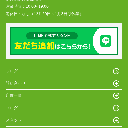
営業時間：
10:00~19:00
定休日：
なし（12月29日～1月3日は休業）
ブログ
問い合わせ
店舗一覧
ブログ
スタッフ