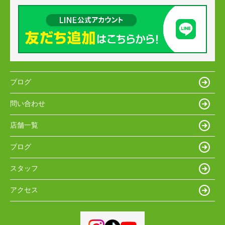
ブログ
問い合わせ
店舗一覧
ブログ
スタッフ
アクセス