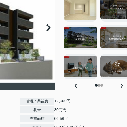
12,000円
管理 / 共益費
30万円
礼金
66.56㎡
専有面積