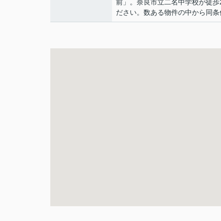
前」。奈良市立二名中学校が徒歩
ださい。数ある物件の中から同条