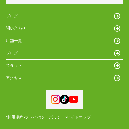
ブログ
問い合わせ
店舗一覧
ブログ
スタッフ
アクセス
利用規約
プライバシーポリシー
サイトマップ