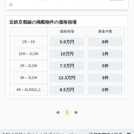
る
近鉄京都線の掲載物件の価格相場
価格相場
募集件数
5.9万円
8件
1R～1K
10万円
1件
1DK～1LDK
7.3万円
5件
2K～2LDK
12.3万円
3件
3K～3LDK
8.5万円
2件
4K～4LDK以上
1