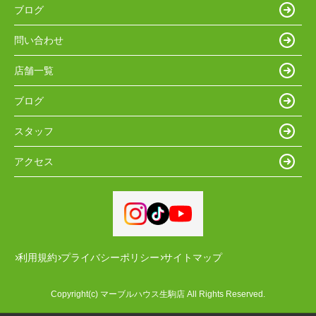
ブログ
問い合わせ
店舗一覧
ブログ
スタッフ
アクセス
利用規約
プライバシーポリシー
サイトマップ
Copyright(c) マーブルハウス生駒店 All Rights Reserved.