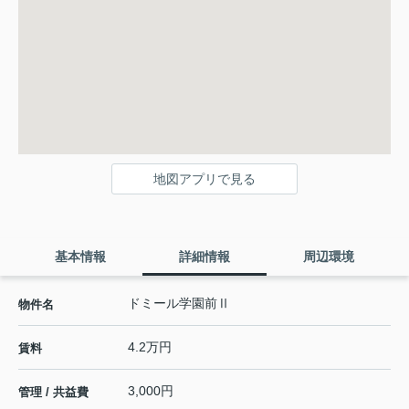
地図アプリで見る
基本情報
詳細情報
周辺環境
ドミール学園前Ⅱ
物件名
4.2万円
賃料
3,000円
管理 / 共益費