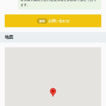
ます。
お問い合わせ
無料
地図