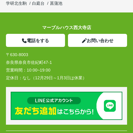
学研北生駒
白庭台
菖蒲池
マーブルハウス西大寺店
電話をする
お問い合わせ
〒630-8003
奈良県奈良市佐紀町47-1
営業時間：
10:00~19:00
定休日：
なし（12月29日～1月3日は休業）