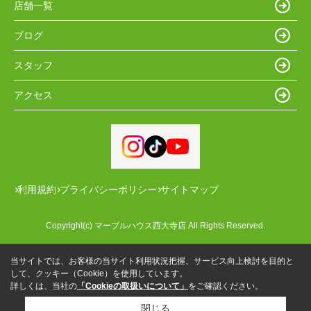
店舗一覧
ブログ
スタッフ
アクセス
利用規約
プライバシーポリシー
サイトマップ
Copyright(c) マーブルハウス西大寺店 All Rights Reserved.
当サイトでは、お客様の当サイト利用状況把握、サービス向上検討を目的と
して、クッキー（Cookie）を使用しています。
詳しくは、当社の
「Cookieの取扱いについて」
をご確認ください。
閉じる