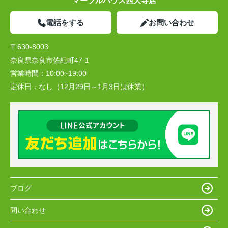
マーブルハウス西大寺店
電話をする
お問い合わせ
〒630-8003
奈良県奈良市佐紀町47-1
営業時間：
10:00~19:00
定休日：
なし（12月29日～1月3日は休業）
ブログ
問い合わせ