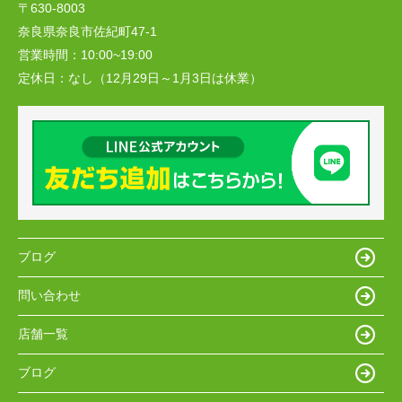
〒630-8003
奈良県奈良市佐紀町47-1
営業時間：
10:00~19:00
定休日：
なし（12月29日～1月3日は休業）
ブログ
問い合わせ
店舗一覧
ブログ