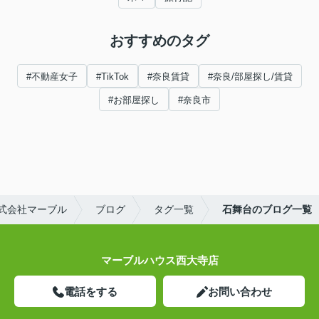
おすすめのタグ
#不動産女子
#TikTok
#奈良賃貸
#奈良/部屋探し/賃貸
#お部屋探し
#奈良市
式会社マーブル
ブログ
タグ一覧
石舞台のブログ一覧
マーブルハウス西大寺店
電話をする
お問い合わせ